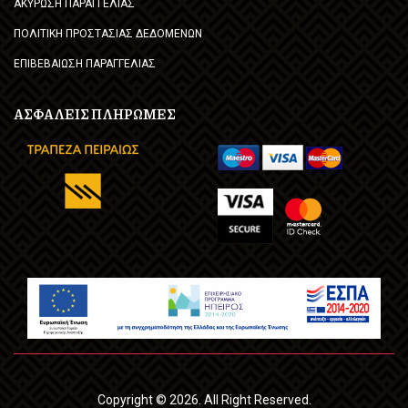
ΑΚΥΡΩΣΗ ΠΑΡΑΓΓΕΛΙΑΣ
ΠΟΛΙΤΙΚΗ ΠΡΟΣΤΑΣΙΑΣ ΔΕΔΟΜΕΝΩΝ
ΕΠΙΒΕΒΑΙΩΣΗ ΠΑΡΑΓΓΕΛΙΑΣ
ΑΣΦΑΛΕΙΣ ΠΛΗΡΩΜΕΣ
Copyright © 2026. All Right Reserved.