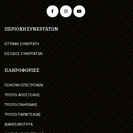
ΠΕΡΙΟΧΗ ΣΥΝΕΡΓΑΤΩΝ
ΕΓΓΡΑΦΗ ΣΥΝΕΡΓΑΤΗ
ΕΙΣΟΔΟΣ ΣΥΝΕΡΓΑΤΩΝ
ΠΛΗΡΟΦΟΡΙΕΣ
ΠΟΛΙΤΙΚΗ ΕΠΙΣΤΡΟΦΩΝ
ΤΡΟΠΟΙ ΑΠΟΣΤΟΛΗΣ
ΤΡΟΠΟΙ ΠΛΗΡΩΜΗΣ
ΤΡΟΠΟΙ ΠΑΡΑΓΓΕΛΙΑΣ
ΔΙΑΘΕΣΙΜΟΤΗΤΑ