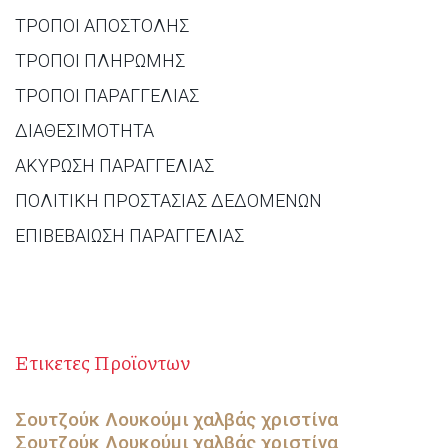
ΤΡΟΠΟΙ ΑΠΟΣΤΟΛΗΣ
ΤΡΟΠΟΙ ΠΛΗΡΩΜΗΣ
ΤΡΟΠΟΙ ΠΑΡΑΓΓΕΛΙΑΣ
ΔΙΑΘΕΣΙΜΟΤΗΤΑ
ΑΚΥΡΩΣΗ ΠΑΡΑΓΓΕΛΙΑΣ
ΠΟΛΙΤΙΚΗ ΠΡΟΣΤΑΣΙΑΣ ΔΕΔΟΜΕΝΩΝ
ΕΠΙΒΕΒΑΙΩΣΗ ΠΑΡΑΓΓΕΛΙΑΣ
Ετικετες Προϊοντων
Σουτζούκ Λουκούμι
χαλβάς χριστίνα
Σουτζούκ Λουκούμι
χαλβάς χριστίνα