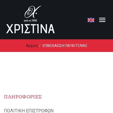
Loading...
Αρχική
ΕΠΙΒΕΒΑΙΩΣΗ ΠΑΡΑΓΓΕΛΙΑΣ
ΠΛΗΡΟΦΟΡΙΕΣ
ΠΟΛΙΤΙΚΗ ΕΠΙΣΤΡΟΦΩΝ