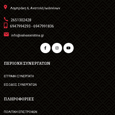
Λαμπράκη 6, Ανατολή Ιωάννίνων
2651302428
6947994293 - 6947991836
info@xalvasxristina.gr
ΠΕΡΙΟΧΗ ΣΥΝΕΡΓΑΤΩΝ
ΕΓΓΡΑΦΗ ΣΥΝΕΡΓΑΤΗ
ΕΙΣΟΔΟΣ ΣΥΝΕΡΓΑΤΩΝ
ΠΛΗΡΟΦΟΡΙΕΣ
ΠΟΛΙΤΙΚΗ ΕΠΙΣΤΡΟΦΩΝ