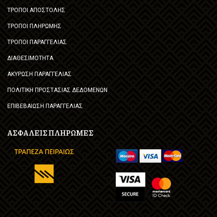
ΤΡΟΠΟΙ ΑΠΟΣΤΟΛΗΣ
ΤΡΟΠΟΙ ΠΛΗΡΩΜΗΣ
ΤΡΟΠΟΙ ΠΑΡΑΓΓΕΛΙΑΣ
ΔΙΑΘΕΣΙΜΟΤΗΤΑ
ΑΚΥΡΩΣΗ ΠΑΡΑΓΓΕΛΙΑΣ
ΠΟΛΙΤΙΚΗ ΠΡΟΣΤΑΣΙΑΣ ΔΕΔΟΜΕΝΩΝ
ΕΠΙΒΕΒΑΙΩΣΗ ΠΑΡΑΓΓΕΛΙΑΣ
ΑΣΦΑΛΕΙΣ ΠΛΗΡΩΜΕΣ