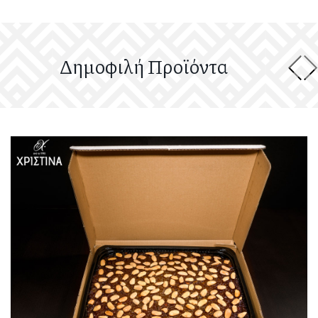
Δημοφιλή Προϊόντα