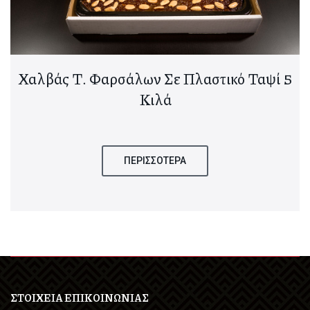
Χαλβάς Τ. Φαρσάλων Σε Πλαστικό Ταψί 5
Κιλά
ΠΕΡΙΣΣΟΤΕΡΑ
ΣΤΟΙΧΕΙΑ ΕΠΙΚΟΙΝΩΝΙΑΣ