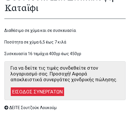
Καταϊφι
Διαθέσιμο σε χύμα και σε συσκευασία.
Ποσότητα σε χύμα 6,5 έως 7 κιλά
Συσκευασία 16 τεμάχια 400γρ έως 450γρ
Για να δείτε τις τιμές συνδεθείτε στον
λογαριασμό σας. Προσοχή! Αφορά
αποκλειστικά συνεργάτες χονδρικής πώλησης.
ΕΙΣΟΔΟΣ ΣΥΝΕΡΓΑΤΩΝ
ΔΕΙΤΕ Σουτζούκ Λουκούμ