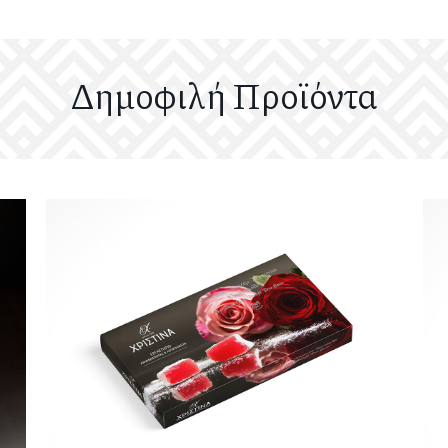
Δημοφιλή Προϊόντα