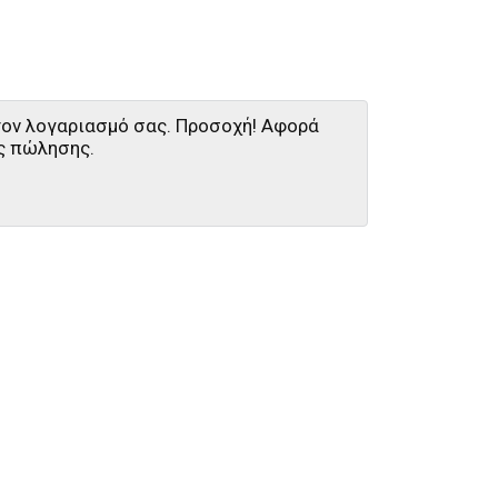
στον λογαριασμό σας. Προσοχή! Αφορά
ς πώλησης.