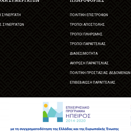
Η ΣΥΝΕΡΓΑΤΗ
ΠΟΛΙΤΙΚΗ ΕΠΙΣΤΡΟΦΩΝ
Σ ΣΥΝΕΡΓΑΤΩΝ
ΤΡΟΠΟΙ ΑΠΟΣΤΟΛΗΣ
ΤΡΟΠΟΙ ΠΛΗΡΩΜΗΣ
ΤΡΟΠΟΙ ΠΑΡΑΓΓΕΛΙΑΣ
ΔΙΑΘΕΣΙΜΟΤΗΤΑ
ΑΚΥΡΩΣΗ ΠΑΡΑΓΓΕΛΙΑΣ
ΠΟΛΙΤΙΚΗ ΠΡΟΣΤΑΣΙΑΣ ΔΕΔΟΜΕΝΩΝ
ΕΠΙΒΕΒΑΙΩΣΗ ΠΑΡΑΓΓΕΛΙΑΣ