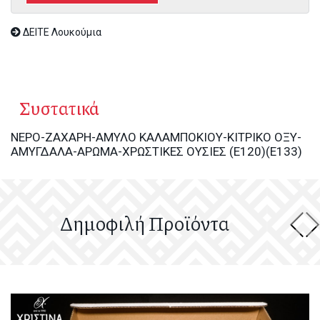
ΔΕΙΤΕ Λουκούμια
Συστατικά
ΝΕΡΟ-ΖΑΧΑΡΗ-ΑΜΥΛΟ ΚΑΛΑΜΠΟΚΙΟΥ-ΚΙΤΡΙΚΟ ΟΞΥ-
ΑΜΥΓΔΑΛΑ-ΑΡΩΜΑ-ΧΡΩΣΤΙΚΕΣ ΟΥΣΙΕΣ (Ε120)(E133)
Δημοφιλή Προϊόντα