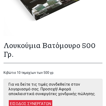
Λουκούμια Βατόμουρο 500
Γρ.
Κιβώτιο 10 τεμαχίων των 500 γρ.
Για να δείτε τις τιμές συνδεθείτε στον
λογαριασμό σας. Προσοχή! Αφορά
αποκλειστικά συνεργάτες χονδρικής πώλησης.
ΕΙΣΟΔΟΣ ΣΥΝΕΡΓΑΤΩΝ