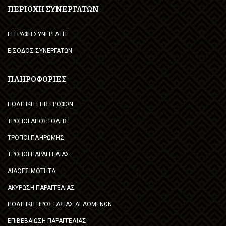
ΠΕΡΙΟΧΗ ΣΥΝΕΡΓΑΤΩΝ
ΕΓΓΡΑΦΗ ΣΥΝΕΡΓΑΤΗ
ΕΙΣΟΔΟΣ ΣΥΝΕΡΓΑΤΩΝ
ΠΛΗΡΟΦΟΡΙΕΣ
ΠΟΛΙΤΙΚΗ ΕΠΙΣΤΡΟΦΩΝ
ΤΡΟΠΟΙ ΑΠΟΣΤΟΛΗΣ
ΤΡΟΠΟΙ ΠΛΗΡΩΜΗΣ
ΤΡΟΠΟΙ ΠΑΡΑΓΓΕΛΙΑΣ
ΔΙΑΘΕΣΙΜΟΤΗΤΑ
ΑΚΥΡΩΣΗ ΠΑΡΑΓΓΕΛΙΑΣ
ΠΟΛΙΤΙΚΗ ΠΡΟΣΤΑΣΙΑΣ ΔΕΔΟΜΕΝΩΝ
ΕΠΙΒΕΒΑΙΩΣΗ ΠΑΡΑΓΓΕΛΙΑΣ