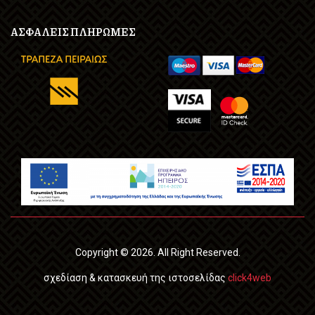
ΑΣΦΑΛΕΙΣ ΠΛΗΡΩΜΕΣ
Copyright © 2026. All Right Reserved.
σχεδίαση & κατασκευή της ιστοσελίδας
click4web