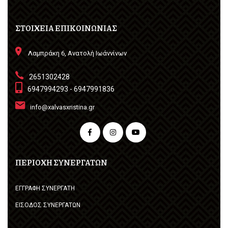
ΣΤΟΙΧΕΙΑ ΕΠΙΚΟΙΝΩΝΙΑΣ
Λαμπράκη 6, Ανατολή Ιωάννίνων
2651302428
6947994293 - 6947991836
info@xalvasxristina.gr
ΠΕΡΙΟΧΗ ΣΥΝΕΡΓΑΤΩΝ
ΕΓΓΡΑΦΗ ΣΥΝΕΡΓΑΤΗ
ΕΙΣΟΔΟΣ ΣΥΝΕΡΓΑΤΩΝ