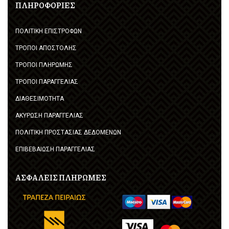
ΠΛΗΡΟΦΟΡΙΕΣ
ΠΟΛΙΤΙΚΗ ΕΠΙΣΤΡΟΦΩΝ
ΤΡΟΠΟΙ ΑΠΟΣΤΟΛΗΣ
ΤΡΟΠΟΙ ΠΛΗΡΩΜΗΣ
ΤΡΟΠΟΙ ΠΑΡΑΓΓΕΛΙΑΣ
ΔΙΑΘΕΣΙΜΟΤΗΤΑ
ΑΚΥΡΩΣΗ ΠΑΡΑΓΓΕΛΙΑΣ
ΠΟΛΙΤΙΚΗ ΠΡΟΣΤΑΣΙΑΣ ΔΕΔΟΜΕΝΩΝ
ΕΠΙΒΕΒΑΙΩΣΗ ΠΑΡΑΓΓΕΛΙΑΣ
ΑΣΦΑΛΕΙΣ ΠΛΗΡΩΜΕΣ