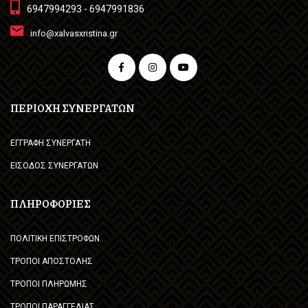
6947994293 - 6947991836
info@xalvasxristina.gr
ΠΕΡΙΟΧΗ ΣΥΝΕΡΓΑΤΩΝ
ΕΓΓΡΑΦΗ ΣΥΝΕΡΓΑΤΗ
ΕΙΣΟΔΟΣ ΣΥΝΕΡΓΑΤΩΝ
ΠΛΗΡΟΦΟΡΙΕΣ
ΠΟΛΙΤΙΚΗ ΕΠΙΣΤΡΟΦΩΝ
ΤΡΟΠΟΙ ΑΠΟΣΤΟΛΗΣ
ΤΡΟΠΟΙ ΠΛΗΡΩΜΗΣ
ΤΡΟΠΟΙ ΠΑΡΑΓΓΕΛΙΑΣ