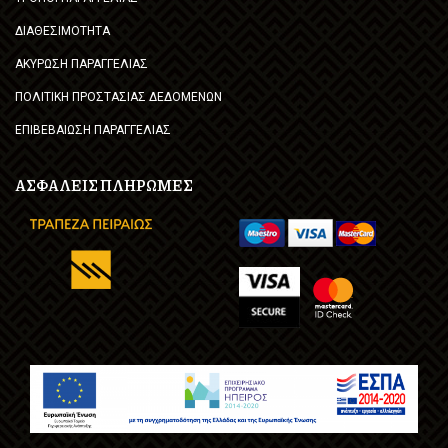
ΔΙΑΘΕΣΙΜΟΤΗΤΑ
ΑΚΥΡΩΣΗ ΠΑΡΑΓΓΕΛΙΑΣ
ΠΟΛΙΤΙΚΗ ΠΡΟΣΤΑΣΙΑΣ ΔΕΔΟΜΕΝΩΝ
ΕΠΙΒΕΒΑΙΩΣΗ ΠΑΡΑΓΓΕΛΙΑΣ
ΑΣΦΑΛΕΙΣ ΠΛΗΡΩΜΕΣ