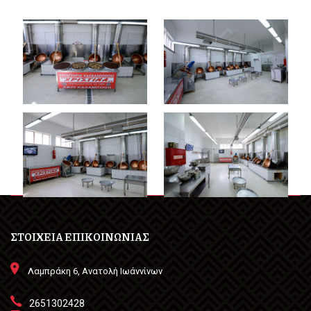
ΣΤΟΙΧΕΙΑ ΕΠΙΚΟΙΝΩΝΙΑΣ
Λαμπράκη 6, Ανατολή Ιωάννίνων
2651302428