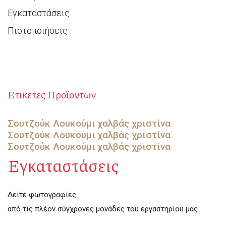
Εγκαταστάσεις
Πιστοποιήσεις
Ετικετες Προϊοντων
Σουτζούκ Λουκούμι
χαλβάς χριστίνα
Σουτζούκ Λουκούμι
χαλβάς χριστίνα
Σουτζούκ Λουκούμι
χαλβάς χριστίνα
Εγκαταστάσεις
Δείτε φωτογραφίες
από τις πλέον σύγχρονες μονάδες του εργαστηρίου μας.